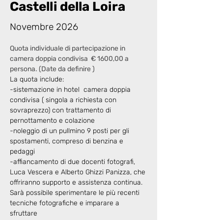
Castelli della Loira
Novembre 2026
Quota individuale di partecipazione in 
camera doppia condivisa  € 1600,00 a 
persona. (Date da definire )
La quota include:
-sistemazione in hotel  camera doppia 
condivisa ( singola a richiesta con 
sovraprezzo) con trattamento di 
pernottamento e colazione
-noleggio di un pullmino 9 posti per gli 
spostamenti, compreso di benzina e 
pedaggi
-affiancamento di due docenti fotografi, 
Luca Vescera e Alberto Ghizzi Panizza, che 
offriranno supporto e assistenza continua. 
Sarà possibile sperimentare le più recenti 
tecniche fotografiche e imparare a 
sfruttare